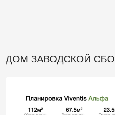
ДОМ ЗАВОДСКОЙ СБОРКИ